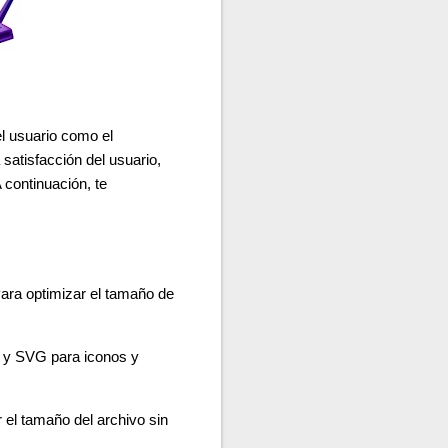
el usuario como el
satisfacción del usuario,
 continuación, te
Para optimizar el tamaño de
s y SVG para iconos y
el tamaño del archivo sin