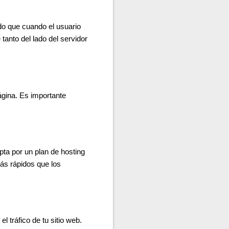
o que cuando el usuario
anto del lado del servidor
ágina. Es importante
Opta por un plan de hosting
ás rápidos que los
 tráfico de tu sitio web.