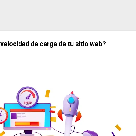
Ir al contenido principal
velocidad de carga de tu sitio web?