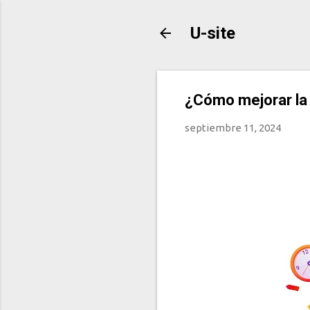
U-site
¿Cómo mejorar la 
septiembre 11, 2024