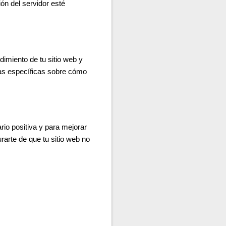
ón del servidor esté
imiento de tu sitio web y
ias específicas sobre cómo
rio positiva y para mejorar
arte de que tu sitio web no