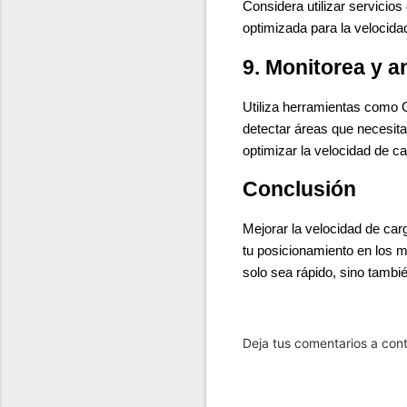
Considera utilizar servicio
optimizada para la velocida
9. Monitorea y a
Utiliza herramientas como 
detectar áreas que necesit
optimizar la velocidad de ca
Conclusión
Mejorar la velocidad de carg
tu posicionamiento en los m
solo sea rápido, sino tambié
Deja tus comentarios a con