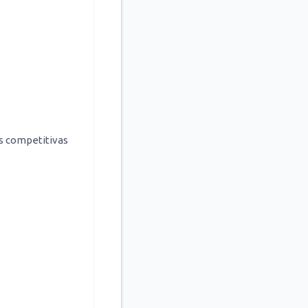
as competitivas