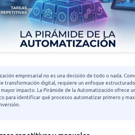
zación empresarial no es una decisión de todo o nada. Com
e transformación digital, requiere un enfoque estructurado
e mayor impacto. La Pirámide de la Automatización ofrece 
o para identificar qué procesos automatizar primero y max
nversión.