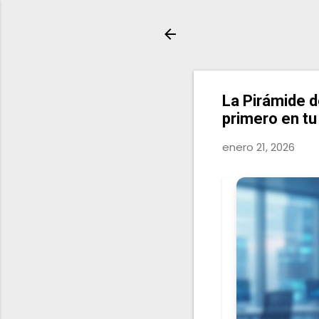
La Pirámide d
primero en t
enero 21, 2026