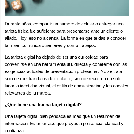
Durante años, compartir un número de celular o entregar una
tarjeta física fue suficiente para presentarse ante un cliente o
aliado. Hoy, eso no alcanza. La forma en que te das a conocer
también comunica quién eres y cómo trabajas.
La tarjeta digital ha dejado de ser una curiosidad para
convertirse en una herramienta útil, directa y coherente con las
exigencias actuales de presentación profesional. No se trata
solo de mostrar datos de contacto, sino de reunir en un solo
lugar la identidad visual, el estilo de comunicación y los canales
relevantes de tu marca.
¿Qué tiene una buena tarjeta digital?
Una tarjeta digital bien pensada es más que un resumen de
información. Es un enlace que proyecta presencia, claridad y
confianza.