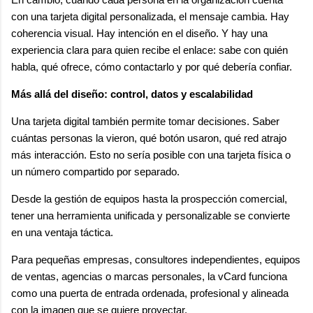
con una tarjeta digital personalizada, el mensaje cambia. Hay
coherencia visual. Hay intención en el diseño. Y hay una
experiencia clara para quien recibe el enlace: sabe con quién
habla, qué ofrece, cómo contactarlo y por qué debería confiar.
Más allá del diseño: control, datos y escalabilidad
Una tarjeta digital también permite tomar decisiones. Saber
cuántas personas la vieron, qué botón usaron, qué red atrajo
más interacción. Esto no sería posible con una tarjeta física o
un número compartido por separado.
Desde la gestión de equipos hasta la prospección comercial,
tener una herramienta unificada y personalizable se convierte
en una ventaja táctica.
Para pequeñas empresas, consultores independientes, equipos
de ventas, agencias o marcas personales, la vCard funciona
como una puerta de entrada ordenada, profesional y alineada
con la imagen que se quiere proyectar.