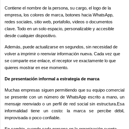
Contiene el nombre de la persona, su cargo, el logo de la
empresa, los colores de marca, botones hacia WhatsApp,
redes sociales, sitio web, portafolio, videos o documentos
clave. Todo en un solo espacio, personalizable y accesible
desde cualquier dispositivo.
Además, puede actualizarse en segundos, sin necesidad de
volver a imprimir o reenviar información nueva. Cada vez que
se comparte ese enlace, el receptor ve exactamente lo que
quieres mostrar en ese momento.
De presentación informal a estrategia de marca
Muchas empresas siguen permitiendo que su equipo comercial
se presente con un número de WhatsApp escrito a mano, un
mensaje reenviado o un perfil de red social sin estructura.Esa
informalidad tiene un costo: la marca se percibe débil,
improvisada o poco confiable.
En cambio, cuando cada persona en la organización cuenta