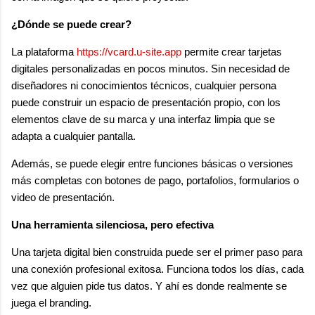
¿Dónde se puede crear?
La plataforma
https://vcard.u-site.app
permite crear tarjetas
digitales personalizadas en pocos minutos. Sin necesidad de
diseñadores ni conocimientos técnicos, cualquier persona
puede construir un espacio de presentación propio, con los
elementos clave de su marca y una interfaz limpia que se
adapta a cualquier pantalla.
Además, se puede elegir entre funciones básicas o versiones
más completas con botones de pago, portafolios, formularios o
video de presentación.
Una herramienta silenciosa, pero efectiva
Una tarjeta digital bien construida puede ser el primer paso para
una conexión profesional exitosa. Funciona todos los días, cada
vez que alguien pide tus datos. Y ahí es donde realmente se
juega el branding.