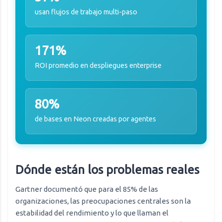
usan flujos de trabajo multi-paso
171%
ROI promedio en despliegues enterprise
80%
de bases en Neon creadas por agentes
Dónde están los problemas reales
Gartner documentó que para el 85% de las
organizaciones, las preocupaciones centrales son la
estabilidad del rendimiento y lo que llaman el