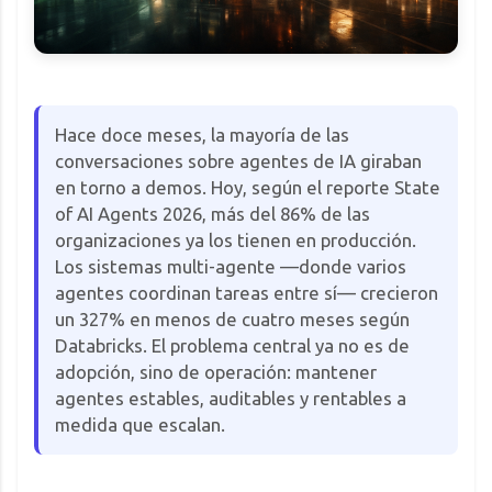
Hace doce meses, la mayoría de las
conversaciones sobre agentes de IA giraban
en torno a demos. Hoy, según el reporte State
of AI Agents 2026, más del 86% de las
organizaciones ya los tienen en producción.
Los sistemas multi-agente —donde varios
agentes coordinan tareas entre sí— crecieron
un 327% en menos de cuatro meses según
Databricks. El problema central ya no es de
adopción, sino de operación: mantener
agentes estables, auditables y rentables a
medida que escalan.