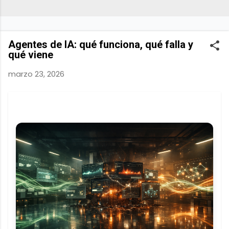
Agentes de IA: qué funciona, qué falla y
qué viene
marzo 23, 2026