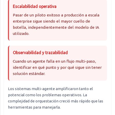
Escalabilidad operativa
Pasar de un piloto exitoso a producción a escala
enterprise sigue siendo el mayor cuello de
botella, independientemente del modelo de IA
utilizado.
Observabilidad y trazabilidad
Cuando un agente falla en un flujo multi-paso,
identificar en qué punto y por qué sigue sin tener
solución estándar.
Los sistemas multi-agente amplificaron tanto el
potencial como los problemas operativos. La
complejidad de orquestación creció más rápido que las
herramientas para manejarla.