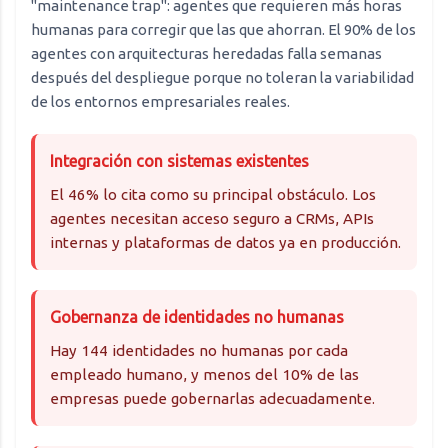
"maintenance trap": agentes que requieren más horas
humanas para corregir que las que ahorran. El 90% de los
agentes con arquitecturas heredadas falla semanas
después del despliegue porque no toleran la variabilidad
de los entornos empresariales reales.
Integración con sistemas existentes
El 46% lo cita como su principal obstáculo. Los
agentes necesitan acceso seguro a CRMs, APIs
internas y plataformas de datos ya en producción.
Gobernanza de identidades no humanas
Hay 144 identidades no humanas por cada
empleado humano, y menos del 10% de las
empresas puede gobernarlas adecuadamente.