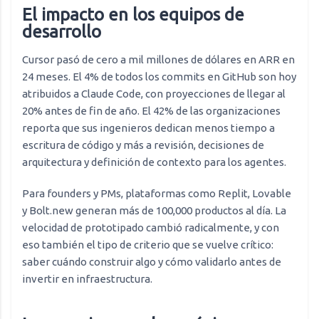
El impacto en los equipos de
desarrollo
Cursor pasó de cero a mil millones de dólares en ARR en
24 meses. El 4% de todos los commits en GitHub son hoy
atribuidos a Claude Code, con proyecciones de llegar al
20% antes de fin de año. El 42% de las organizaciones
reporta que sus ingenieros dedican menos tiempo a
escritura de código y más a revisión, decisiones de
arquitectura y definición de contexto para los agentes.
Para founders y PMs, plataformas como Replit, Lovable
y Bolt.new generan más de 100,000 productos al día. La
velocidad de prototipado cambió radicalmente, y con
eso también el tipo de criterio que se vuelve crítico:
saber cuándo construir algo y cómo validarlo antes de
invertir en infraestructura.