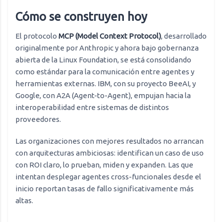
Cómo se construyen hoy
El protocolo
MCP (Model Context Protocol)
, desarrollado
originalmente por Anthropic y ahora bajo gobernanza
abierta de la Linux Foundation, se está consolidando
como estándar para la comunicación entre agentes y
herramientas externas. IBM, con su proyecto BeeAI, y
Google, con A2A (Agent-to-Agent), empujan hacia la
interoperabilidad entre sistemas de distintos
proveedores.
Las organizaciones con mejores resultados no arrancan
con arquitecturas ambiciosas: identifican un caso de uso
con ROI claro, lo prueban, miden y expanden. Las que
intentan desplegar agentes cross-funcionales desde el
inicio reportan tasas de fallo significativamente más
altas.