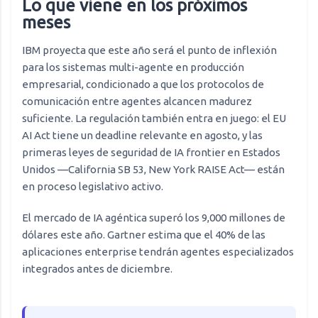
Lo que viene en los próximos
meses
IBM proyecta que este año será el punto de inflexión
para los sistemas multi-agente en producción
empresarial, condicionado a que los protocolos de
comunicación entre agentes alcancen madurez
suficiente. La regulación también entra en juego: el EU
AI Act tiene un deadline relevante en agosto, y las
primeras leyes de seguridad de IA frontier en Estados
Unidos —California SB 53, New York RAISE Act— están
en proceso legislativo activo.
El mercado de IA agéntica superó los 9,000 millones de
dólares este año. Gartner estima que el 40% de las
aplicaciones enterprise tendrán agentes especializados
integrados antes de diciembre.