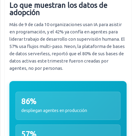
Lo que muestran los datos de
adopción
Más de 9 de cada 10 organizaciones usan IA para asistir
en programación, y el 42% ya confía en agentes para
liderar trabajo de desarrollo con supervisión humana. El
57% usa flujos multi-paso. Neon, la plataforma de bases
de datos serverless, reportó que el 80% de sus bases de
datos activas este trimestre fueron creadas por
agentes, no por personas.
86%
despliegan agentes en producción
57%