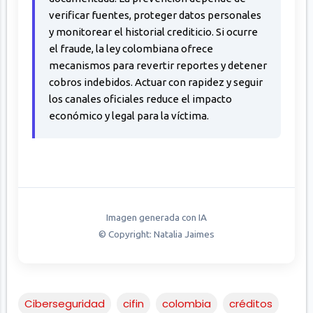
verificar fuentes, proteger datos personales
y monitorear el historial crediticio. Si ocurre
el fraude, la ley colombiana ofrece
mecanismos para revertir reportes y detener
cobros indebidos. Actuar con rapidez y seguir
los canales oficiales reduce el impacto
económico y legal para la víctima.
Imagen generada con IA
© Copyright: Natalia Jaimes
Ciberseguridad
cifin
colombia
créditos