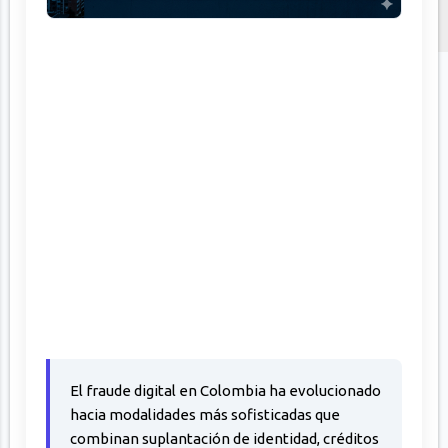
El fraude digital en Colombia ha evolucionado
hacia modalidades más sofisticadas que
combinan suplantación de identidad, créditos