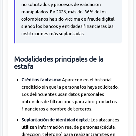
no solicitados y procesos de validación
manipulados. En 2026, más del 36% de los
colombianos ha sido víctima de fraude digital,
siendo los bancos y entidades financieras las
instituciones más suplantadas.
Modalidades principales de la
estafa
Créditos fantasma:
Aparecen en el historial
crediticio sin que la persona los haya solicitado.
Los delincuentes usan datos personales
obtenidos de filtraciones para abrir productos
financieros a nombre de terceros.
Suplantación de identidad digital:
Los atacantes
utilizan información real de personas (cédula,
dirección, teléfono) para realizar trámites en