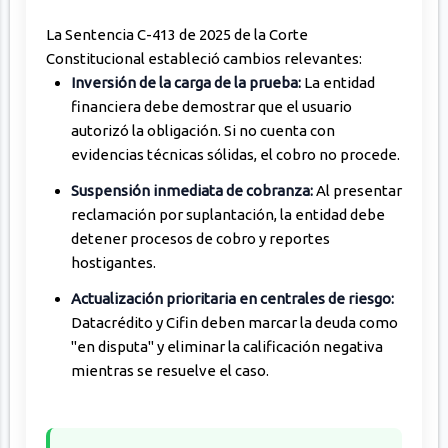
La Sentencia C-413 de 2025 de la Corte
Constitucional estableció cambios relevantes:
Inversión de la carga de la prueba:
La entidad
financiera debe demostrar que el usuario
autorizó la obligación. Si no cuenta con
evidencias técnicas sólidas, el cobro no procede.
Suspensión inmediata de cobranza:
Al presentar
reclamación por suplantación, la entidad debe
detener procesos de cobro y reportes
hostigantes.
Actualización prioritaria en centrales de riesgo:
Datacrédito y Cifin deben marcar la deuda como
"en disputa" y eliminar la calificación negativa
mientras se resuelve el caso.