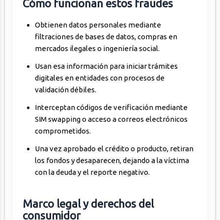
Cómo funcionan estos fraudes
Obtienen datos personales mediante
filtraciones de bases de datos, compras en
mercados ilegales o ingeniería social.
Usan esa información para iniciar trámites
digitales en entidades con procesos de
validación débiles.
Interceptan códigos de verificación mediante
SIM swapping o acceso a correos electrónicos
comprometidos.
Una vez aprobado el crédito o producto, retiran
los fondos y desaparecen, dejando a la víctima
con la deuda y el reporte negativo.
Marco legal y derechos del
consumidor