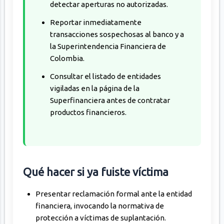
detectar aperturas no autorizadas.
Reportar inmediatamente
transacciones sospechosas al banco y a
la Superintendencia Financiera de
Colombia.
Consultar el listado de entidades
vigiladas en la página de la
Superfinanciera antes de contratar
productos financieros.
Qué hacer si ya fuiste víctima
Presentar reclamación formal ante la entidad
financiera, invocando la normativa de
protección a víctimas de suplantación.