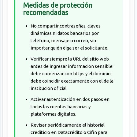
Medidas de protección
recomendadas
No compartir contraseñas, claves
dinámicas ni datos bancarios por
teléfono, mensaje o correo, sin
importar quién diga ser el solicitante.
Verificar siempre la URL del sitio web
antes de ingresar información sensible:
debe comenzar con https y el dominio
debe coincidir exactamente con el de la
institución oficial.
Activar autenticación en dos pasos en
todas las cuentas bancarias y
plataformas digitales.
Revisar periódicamente el historial
crediticio en Datacrédito o Cifin para