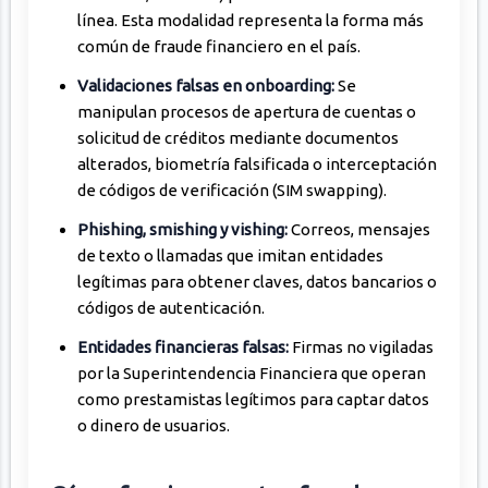
línea. Esta modalidad representa la forma más
común de fraude financiero en el país.
Validaciones falsas en onboarding:
Se
manipulan procesos de apertura de cuentas o
solicitud de créditos mediante documentos
alterados, biometría falsificada o interceptación
de códigos de verificación (SIM swapping).
Phishing, smishing y vishing:
Correos, mensajes
de texto o llamadas que imitan entidades
legítimas para obtener claves, datos bancarios o
códigos de autenticación.
Entidades financieras falsas:
Firmas no vigiladas
por la Superintendencia Financiera que operan
como prestamistas legítimos para captar datos
o dinero de usuarios.