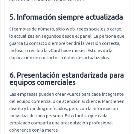
5. Información siempre actualizada
Si cambias de número, sitio web, redes sociales o cargo,
lo actualizas en segundos desde el panel. La persona que
guarda tu contacto siempre tendrá la versión correcta,
incluso si recibió la vCard hace meses. Esto evita la
duplicación de contactos o datos desactualizados.
6. Presentación estandarizada para
equipos comerciales
Las empresas pueden crear vCards para cada integrante
del equipo comercial o de atención al cliente. Mantienen
diseño y branding unificados, pero con la información
individual de cada persona. Esto facilita que cada
empleado comparta una presentación profesional
coherente con la marca.