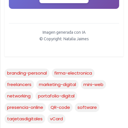
Imagen generada con IA
© Copyright: Natalia Jaimes
branding-personal
firma-electronica
freelancers
marketing-digital
mini-web
networking
portafolio-digital
presencia-online
QR-code
software
tarjetasdigitales
vCard