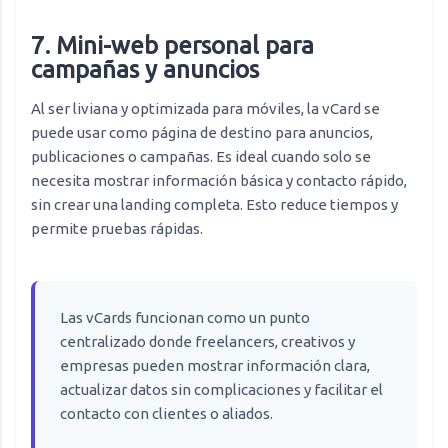
7. Mini-web personal para
campañas y anuncios
Al ser liviana y optimizada para móviles, la vCard se
puede usar como página de destino para anuncios,
publicaciones o campañas. Es ideal cuando solo se
necesita mostrar información básica y contacto rápido,
sin crear una landing completa. Esto reduce tiempos y
permite pruebas rápidas.
Las vCards funcionan como un punto
centralizado donde freelancers, creativos y
empresas pueden mostrar información clara,
actualizar datos sin complicaciones y facilitar el
contacto con clientes o aliados.