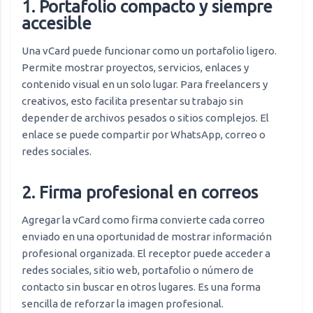
1. Portafolio compacto y siempre
accesible
Una vCard puede funcionar como un portafolio ligero.
Permite mostrar proyectos, servicios, enlaces y
contenido visual en un solo lugar. Para freelancers y
creativos, esto facilita presentar su trabajo sin
depender de archivos pesados o sitios complejos. El
enlace se puede compartir por WhatsApp, correo o
redes sociales.
2. Firma profesional en correos
Agregar la vCard como firma convierte cada correo
enviado en una oportunidad de mostrar información
profesional organizada. El receptor puede acceder a
redes sociales, sitio web, portafolio o número de
contacto sin buscar en otros lugares. Es una forma
sencilla de reforzar la imagen profesional.