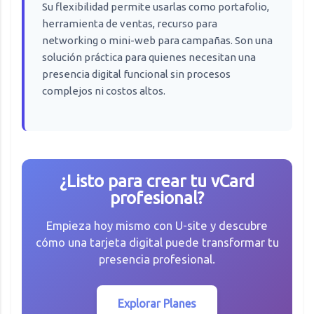
Su flexibilidad permite usarlas como portafolio,
herramienta de ventas, recurso para
networking o mini-web para campañas. Son una
solución práctica para quienes necesitan una
presencia digital funcional sin procesos
complejos ni costos altos.
¿Listo para crear tu vCard
profesional?
Empieza hoy mismo con U-site y descubre
cómo una tarjeta digital puede transformar tu
presencia profesional.
Explorar Planes