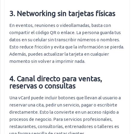
3. Networking sin tarjetas físicas
En eventos, reuniones o videollamadas, basta con
compartir el código QR o enlace. La persona guarda tus
datos en su celular sin transcribir números o nombres.
Esto reduce fricción y evita que la información se pierda.
Además, puedes actualizar la tarjeta en cualquier
momento sin volver a imprimir nada.
4. Canal directo para ventas,
reservas o consultas
Una vCard puede incluir botones que llevan al usuario a
reservar una cita, pedir un servicio, pagar o escribirte
directamente. Esto la convierte en un acceso rápido a
procesos de negocio. Para servicios profesionales,
restaurantes, consultorías, entrenadores o talleres es
una forma sencilla de captar clientes.