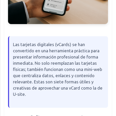
Las tarjetas digitales (vCards) se han
convertido en una herramienta práctica para
presentar información profesional de forma
inmediata. No solo reemplazan las tarjetas
físicas; también funcionan como una mini-web
que centraliza datos, enlaces y contenido
relevante. Estas son siete formas útiles y
creativas de aprovechar una vCard como la de
U-site.