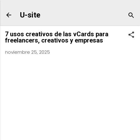
Ir al contenido principal
U-site
7 usos creativos de las vCards para
freelancers, creativos y empresas
noviembre 25, 2025