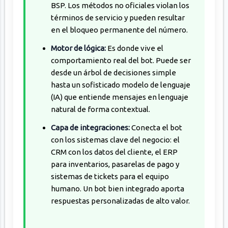
BSP. Los métodos no oficiales violan los
términos de servicio y pueden resultar
en el bloqueo permanente del número.
Motor de lógica:
Es donde vive el
comportamiento real del bot. Puede ser
desde un árbol de decisiones simple
hasta un sofisticado modelo de lenguaje
(IA) que entiende mensajes en lenguaje
natural de forma contextual.
Capa de integraciones:
Conecta el bot
con los sistemas clave del negocio: el
CRM con los datos del cliente, el ERP
para inventarios, pasarelas de pago y
sistemas de tickets para el equipo
humano. Un bot bien integrado aporta
respuestas personalizadas de alto valor.