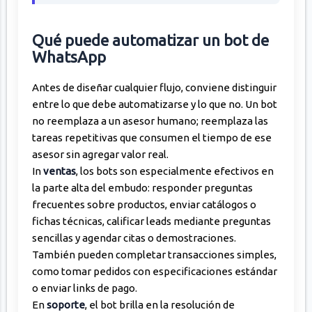
Qué puede automatizar un bot de
WhatsApp
Antes de diseñar cualquier flujo, conviene distinguir
entre lo que debe automatizarse y lo que no. Un bot
no reemplaza a un asesor humano; reemplaza las
tareas repetitivas que consumen el tiempo de ese
asesor sin agregar valor real.
In
ventas
, los bots son especialmente efectivos en
la parte alta del embudo: responder preguntas
frecuentes sobre productos, enviar catálogos o
fichas técnicas, calificar leads mediante preguntas
sencillas y agendar citas o demostraciones.
También pueden completar transacciones simples,
como tomar pedidos con especificaciones estándar
o enviar links de pago.
En
soporte
, el bot brilla en la resolución de