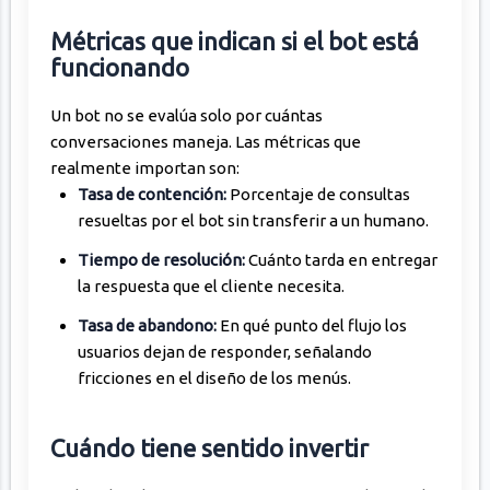
Métricas que indican si el bot está
funcionando
Un bot no se evalúa solo por cuántas
conversaciones maneja. Las métricas que
realmente importan son:
Tasa de contención:
Porcentaje de consultas
resueltas por el bot sin transferir a un humano.
Tiempo de resolución:
Cuánto tarda en entregar
la respuesta que el cliente necesita.
Tasa de abandono:
En qué punto del flujo los
usuarios dejan de responder, señalando
fricciones en el diseño de los menús.
Cuándo tiene sentido invertir