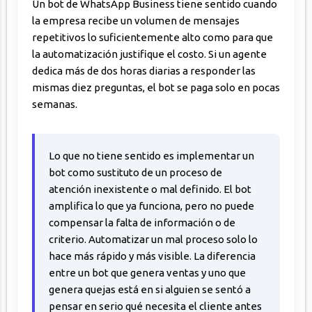
Un bot de WhatsApp Business tiene sentido cuando
la empresa recibe un volumen de mensajes
repetitivos lo suficientemente alto como para que
la automatización justifique el costo. Si un agente
dedica más de dos horas diarias a responder las
mismas diez preguntas, el bot se paga solo en pocas
semanas.
Lo que no tiene sentido es implementar un
bot como sustituto de un proceso de
atención inexistente o mal definido. El bot
amplifica lo que ya funciona, pero no puede
compensar la falta de información o de
criterio. Automatizar un mal proceso solo lo
hace más rápido y más visible. La diferencia
entre un bot que genera ventas y uno que
genera quejas está en si alguien se sentó a
pensar en serio qué necesita el cliente antes