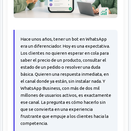
Hace unos años, tener un bot en WhatsApp
era un diferenciador. Hoy es una expectativa.
Los clientes no quieren esperar en cola para
saber el precio de un producto, consultar el
estado de un pedido o resolver una duda
básica. Quieren una respuesta inmediata, en
el canal donde ya están, sin instalar nada. Y
WhatsApp Business, con más de dos mil
millones de usuarios activos, es exactamente
ese canal. La pregunta es cómo hacerlo sin
que se convierta en una experiencia
frustrante que empuje a los clientes hacia la
competencia.