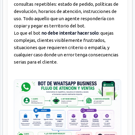
consultas repetibles: estado de pedido, políticas de
devolución, horarios de atención, instrucciones de
uso. Todo aquello que un agente respondería con
copiar y pegar es territorio del bot.
Lo que el bot
no debe intentar hacer solo
: quejas
complejas, clientes visiblemente frustrados,
situaciones que requieren criterio o empatía, y
cualquier caso donde un error tenga consecuencias
serias para el cliente.