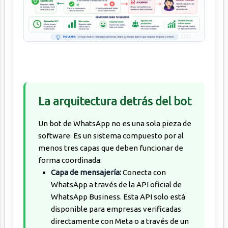
La arquitectura detrás del bot
Un bot de WhatsApp no es una sola pieza de
software. Es un sistema compuesto por al
menos tres capas que deben funcionar de
forma coordinada:
Capa de mensajería:
Conecta con
WhatsApp a través de la API oficial de
WhatsApp Business. Esta API solo está
disponible para empresas verificadas
directamente con Meta o a través de un