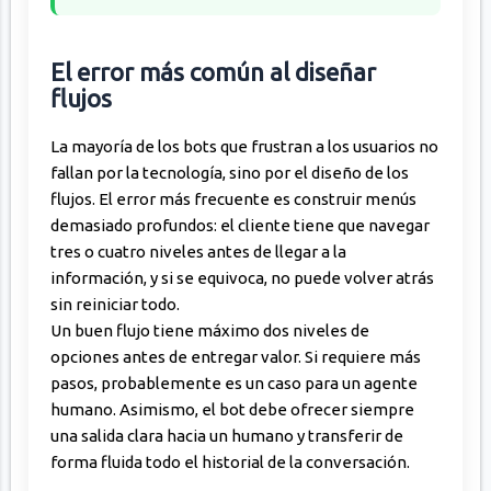
El error más común al diseñar
flujos
La mayoría de los bots que frustran a los usuarios no
fallan por la tecnología, sino por el diseño de los
flujos. El error más frecuente es construir menús
demasiado profundos: el cliente tiene que navegar
tres o cuatro niveles antes de llegar a la
información, y si se equivoca, no puede volver atrás
sin reiniciar todo.
Un buen flujo tiene máximo dos niveles de
opciones antes de entregar valor. Si requiere más
pasos, probablemente es un caso para un agente
humano. Asimismo, el bot debe ofrecer siempre
una salida clara hacia un humano y transferir de
forma fluida todo el historial de la conversación.