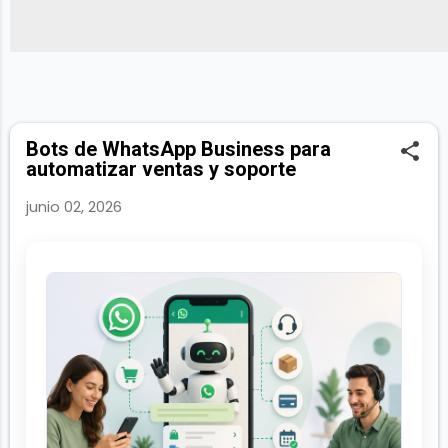
Bots de WhatsApp Business para
automatizar ventas y soporte
junio 02, 2026