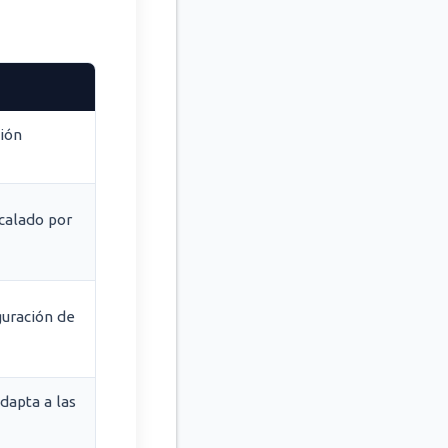
ión
calado por
uración de
dapta a las