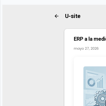
U-site
ERP a la medi
mayo 27, 2026