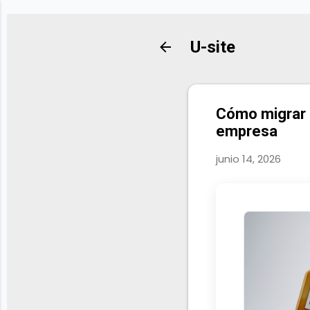
U-site
Cómo migrar c
empresa
junio 14, 2026